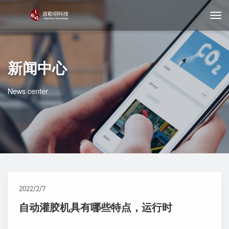
新闻中心
News center
2022/2/7
自动灌胶机具有哪些特点，运行时