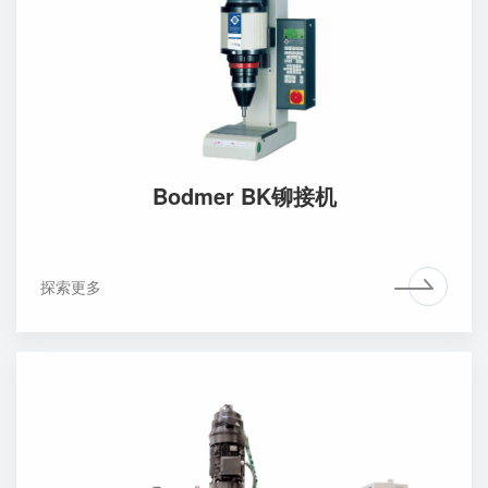
Bodmer BK铆接机
探索更多