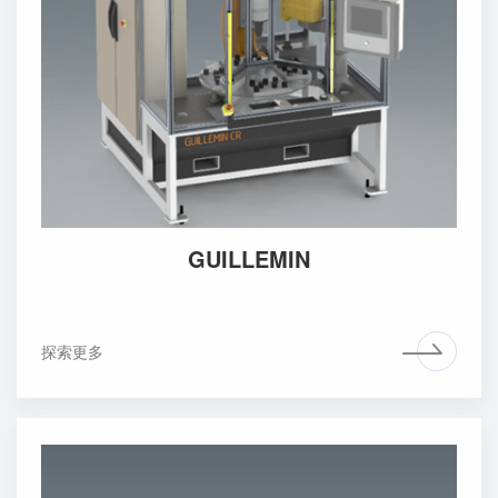
GUILLEMIN
探索更多