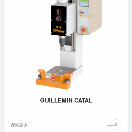
GUILLEMIN CATAL
探索更多