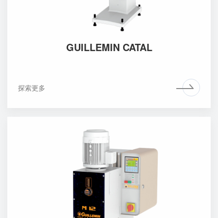
GUILLEMIN CATAL
探索更多