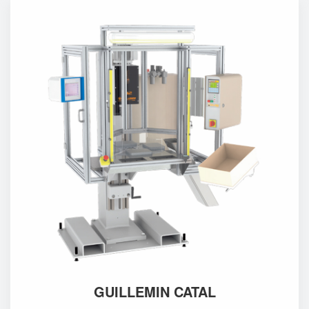
GUILLEMIN CATAL