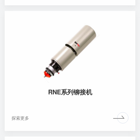
RNE系列铆接机
探索更多