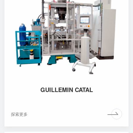
GUILLEMIN CATAL
探索更多