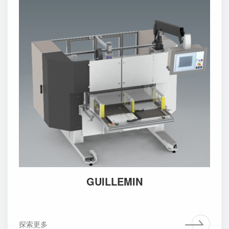
GUILLEMIN
探索更多