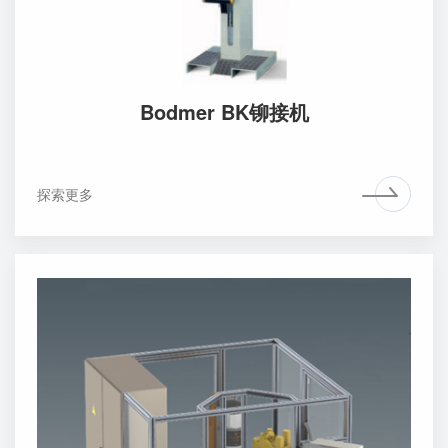
Bodmer BK铆接机
探索更多