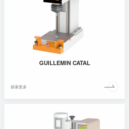
GUILLEMIN CATAL
探索更多